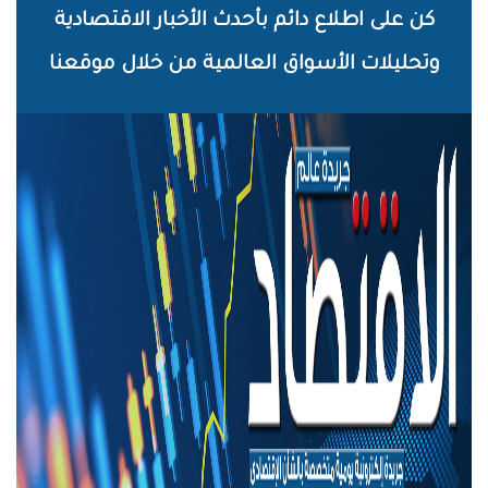
خطي
كن على اطلاع دائم بأحدث الأخبار الاقتصادية
لى
وتحليلات الأسواق العالمية من خلال موقعنا
لمحتوى
لرئيسي