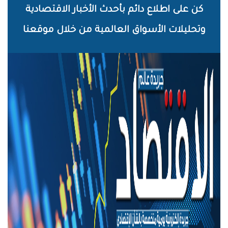
خطي
كن على اطلاع دائم بأحدث الأخبار الاقتصادية
لى
وتحليلات الأسواق العالمية من خلال موقعنا
لمحتوى
لرئيسي