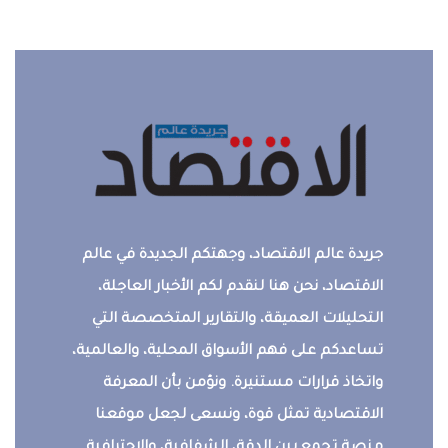
جريدة عالم الاقتصاد، وجهتكم الجديدة في عالم
الاقتصاد، نحن هنا لنقدم لكم الأخبار العاجلة،
التحليلات العميقة، والتقارير المتخصصة التي
تساعدكم على فهم الأسواق المحلية، والعالمية،
واتخاذ قرارات مستنيرة. ونؤمن بأن المعرفة
الاقتصادية تمثل قوة، ونسعى لجعل موقعنا