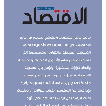
جريدة عالم الاقتصاد، وجهتكم الجديدة في عالم
الاقتصاد، نحن هنا لنقدم لكم الأخبار العاجلة،
التحليلات العميقة، والتقارير المتخصصة التي
تساعدكم على فهم الأسواق المحلية، والعالمية،
واتخاذ قرارات مستنيرة. ونؤمن بأن المعرفة
الاقتصادية تمثل قوة، ونسعى لجعل موقعنا
منصة تجمع بين الدقة، الشفافية، والاحترافية.
وإذا كنت من المهتمين بكتابة مقالات أو تحليلات
اقتصادية، فنحن نرحب بمساهماتكم لإثراء