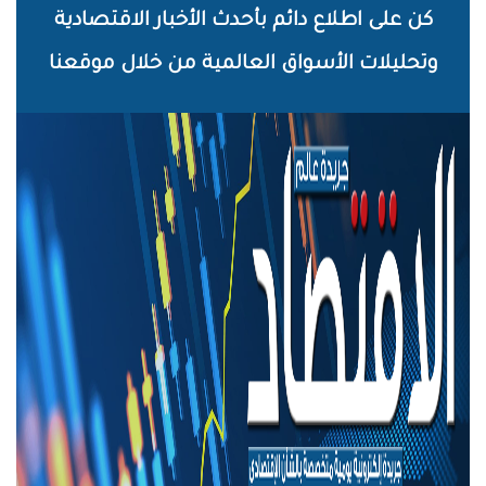
خطي
كن على اطلاع دائم بأحدث الأخبار الاقتصادية
لى
وتحليلات الأسواق العالمية من خلال موقعنا
لمحتوى
لرئيسي