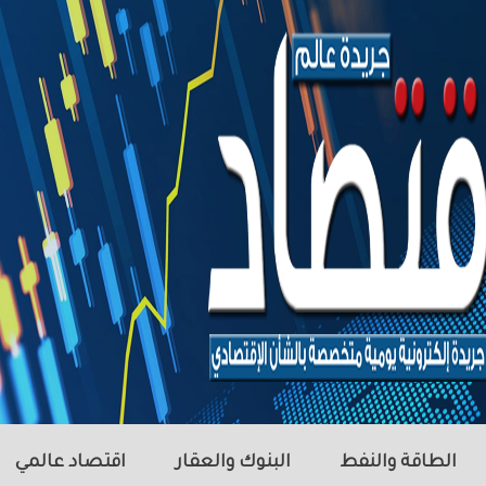
الطاقة والنفط
البنوك والعقار
اقتصاد عالمي