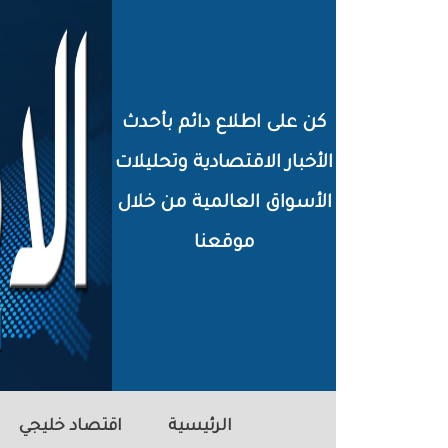
خطي
لى
لمحتوى
كن على اطلاع دائم بأحدث
لرئيسي
الأخبار الاقتصادية وتحليلات
الأسواق العالمية من خلال
موقعنا
الرئيسية
اقتصاد خليجي