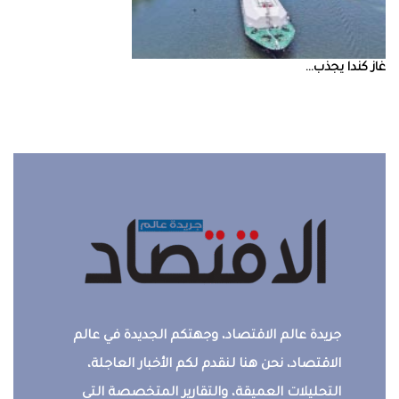
غاز‭ ‬كندا‭ ‬يجذب‭ ...
جريدة عالم الاقتصاد، وجهتكم الجديدة في عالم
الاقتصاد، نحن هنا لنقدم لكم الأخبار العاجلة،
التحليلات العميقة، والتقارير المتخصصة التي