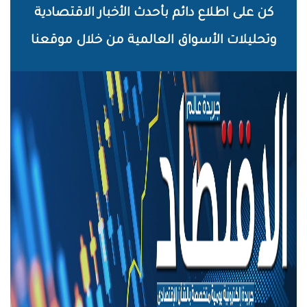
خطي
كن على اطلاع دائم بأحدث الأخبار الاقتصادية
لى
وتحليلات الأسواق العالمية من خلال موقعنا
لمحتوى
لرئيسي