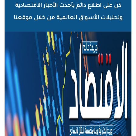
خطي
كن على اطلاع دائم بأحدث الأخبار الاقتصادية
لى
وتحليلات الأسواق العالمية من خلال موقعنا
لمحتوى
لرئيسي