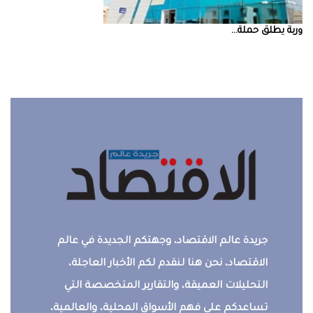
‮‬وربة‮‬‭ ‬يطلق‭ ‬حملة‭ ...
جريدة عالم الاقتصاد، وجهتكم الجديدة في عالم
الاقتصاد، نحن هنا لنقدم لكم الأخبار العاجلة،
التحليلات العميقة، والتقارير المتخصصة التي
تساعدكم على فهم الأسواق المحلية، والعالمية،