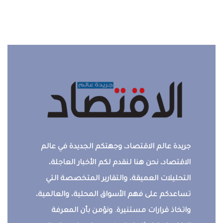
جريدة عالم الاقتصاد، وجهتكم الجديدة في عالم
الاقتصاد، نحن هنا لنقدم لكم الأخبار العاجلة،
التحليلات العميقة، والتقارير المتخصصة التي
تساعدكم على فهم الأسواق المحلية، والعالمية،
واتخاذ قرارات مستنيرة. ونؤمن بأن المعرفة