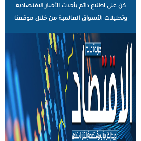
خطي
كن على اطلاع دائم بأحدث الأخبار الاقتصادية
لى
وتحليلات الأسواق العالمية من خلال موقعنا
لمحتوى
لرئيسي