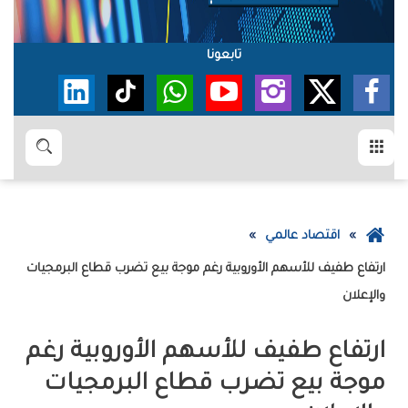
تابعونا
القائمة
بحث
عودة
اقتصاد عالمي
إلى
ارتفاع طفيف للأسهم الأوروبية رغم موجة بيع تضرب قطاع البرمجيات
الصفحة
والإعلان
الرئيسية
ارتفاع طفيف للأسهم الأوروبية رغم
موجة بيع تضرب قطاع البرمجيات