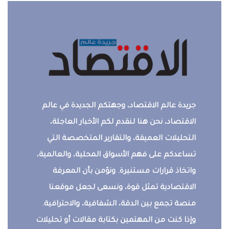
جريدة عالم الاقتصاد، وجهتكم الجديدة في عالم
الاقتصاد، نحن هنا لنقدم لكم الأخبار العاجلة،
التحليلات العميقة، والتقارير المتخصصة التي
تساعدكم على فهم الأسواق المحلية، والعالمية،
واتخاذ قرارات مستنيرة. ونؤمن بأن المعرفة
الاقتصادية تمثل قوة، ونسعى لجعل موقعنا
منصة تجمع بين الدقة، الشفافية، والاحترافية.
وإذا كنت من المهتمين بكتابة مقالات أو تحليلات