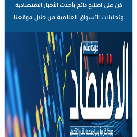
خطي
كن على اطلاع دائم بأحدث الأخبار الاقتصادية
لى
وتحليلات الأسواق العالمية من خلال موقعنا
لمحتوى
لرئيسي