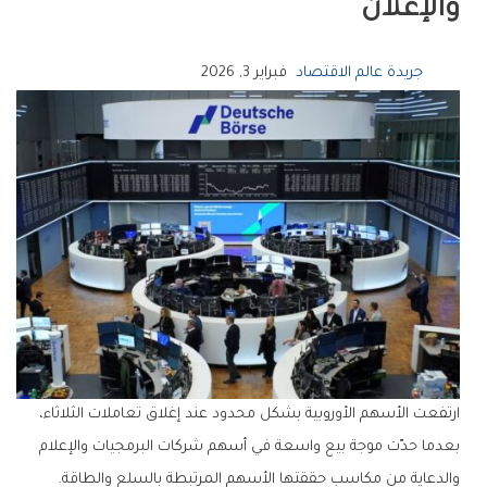
والإعلان
جريدة عالم الاقتصاد
فبراير 3, 2026
ارتفعت الأسهم الأوروبية بشكل محدود عند إغلاق تعاملات الثلاثاء،
بعدما حدّت موجة بيع واسعة في أسهم شركات البرمجيات والإعلام
والدعاية من مكاسب حققتها الأسهم المرتبطة بالسلع والطاقة.