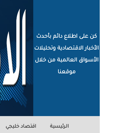
خطي
لى
لمحتوى
كن على اطلاع دائم بأحدث
لرئيسي
الأخبار الاقتصادية وتحليلات
الأسواق العالمية من خلال
موقعنا
الرئيسية
اقتصاد خليجي