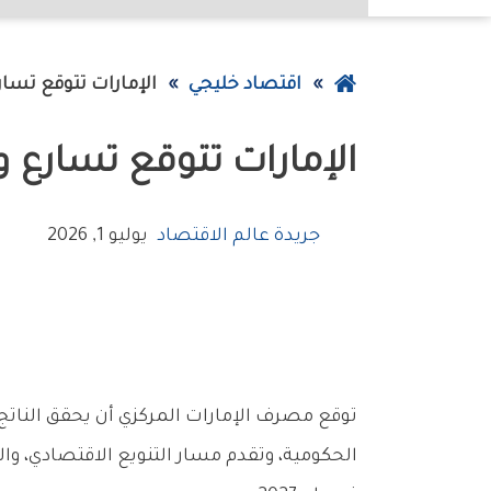
عودة
اقتصاد خليجي
الإمارات‭ ‬تتوقع‭ ‬تسارع‭ ‬وتيرة‭ ‬النمو‭ ‬إلى‭ ‬9‭.‬8‭ ‬‎‭%‬‎‭ ‬في‭ ‬2027
إلى
الإمارات‭ ‬تتوقع‭ ‬تسارع‭ ‬وتيرة‭ ‬النمو‭ ‬إلى‭ ‬9‭.‬8‭ ‬‎‭%‬‎‭ ‬في‭ ‬2027
الصفحة
الرئيسية
جريدة عالم الاقتصاد
يوليو 1, 2026