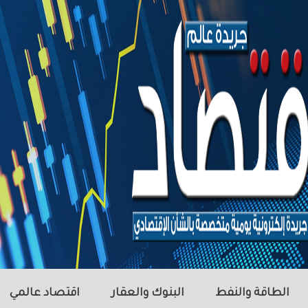
الطاقة والنفط
البنوك والعقار
اقتصاد عالمي