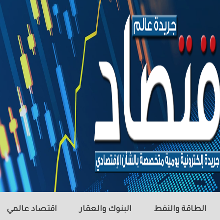
الطاقة والنفط
البنوك والعقار
اقتصاد عالمي