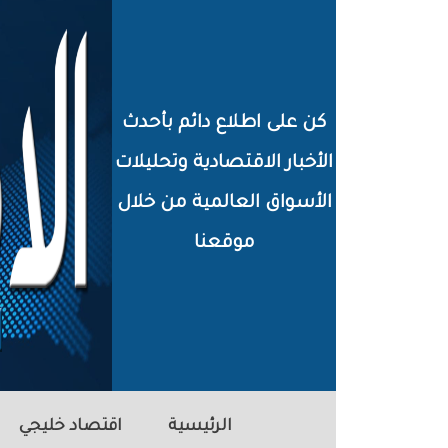
خطي
لى
لمحتوى
كن على اطلاع دائم بأحدث
لرئيسي
الأخبار الاقتصادية وتحليلات
الأسواق العالمية من خلال
موقعنا
الرئيسية
اقتصاد خليجي