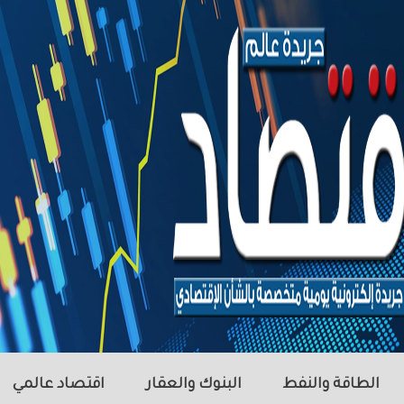
الطاقة والنفط
البنوك والعقار
اقتصاد عالمي