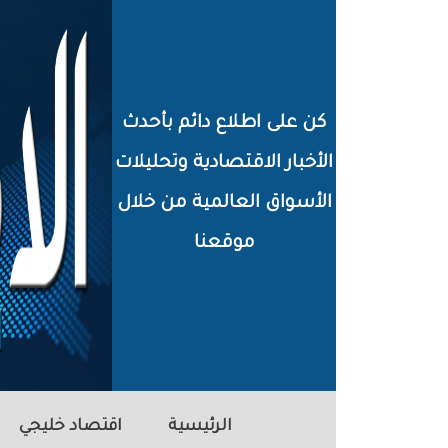
خطي
لى
لمحتوى
كن على اطلاع دائم بأحدث
لرئيسي
الأخبار الاقتصادية وتحليلات
الأسواق العالمية من خلال
موقعنا
الرئيسية
اقتصاد خليجي