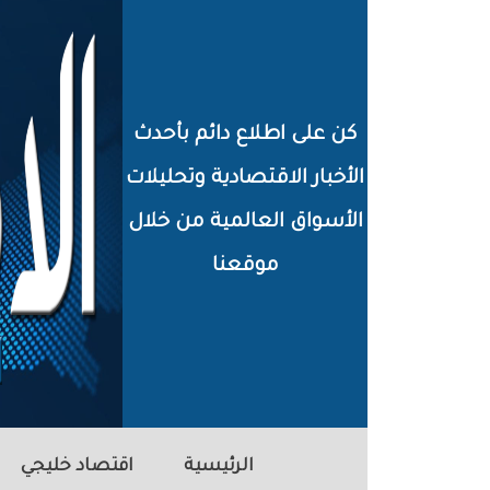
خطي
لى
لمحتوى
كن على اطلاع دائم بأحدث
لرئيسي
الأخبار الاقتصادية وتحليلات
الأسواق العالمية من خلال
موقعنا
الرئيسية
اقتصاد خليجي