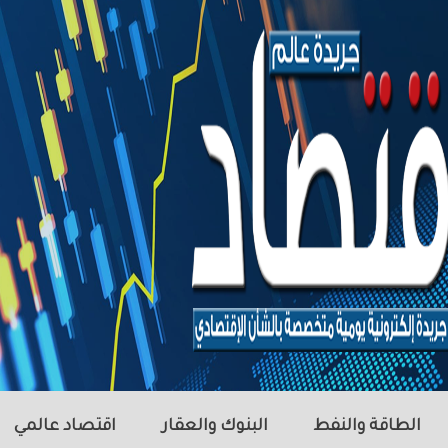
الطاقة والنفط
البنوك والعقار
اقتصاد عالمي