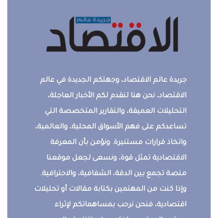
جريدة عالم الاقتصاد، وجهتكم الجديدة في عالم
الاقتصاد، نحن هنا لنقدم لكم الأخبار العاجلة،
التحليلات العميقة، والتقارير المتخصصة التي
تساعدكم على فهم الأسواق المحلية، والعالمية،
واتخاذ قرارات مستنيرة. ونؤمن بأن المعرفة
الاقتصادية تمثل قوة، ونسعى لجعل موقعنا
منصة تجمع بين الدقة، الشفافية، والاحترافية.
وإذا كنت من المهتمين بكتابة مقالات أو تحليلات
اقتصادية، فنحن نرحب بمساهماتكم لإثراء