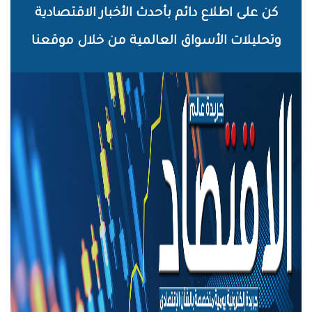
خطي
كن على اطلاع دائم بأحدث الأخبار الاقتصادية
لى
وتحليلات الأسواق العالمية من خلال موقعنا
لمحتوى
لرئيسي