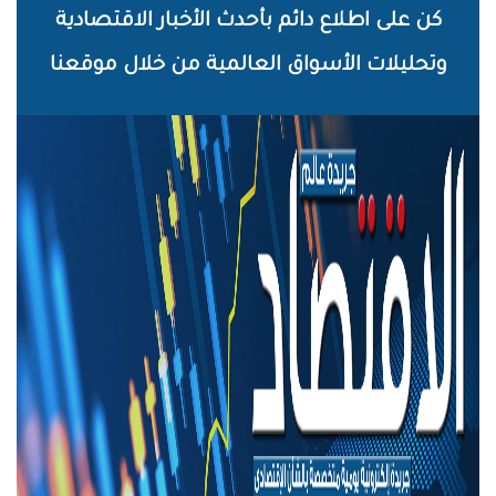
خطي
كن على اطلاع دائم بأحدث الأخبار الاقتصادية
لى
وتحليلات الأسواق العالمية من خلال موقعنا
لمحتوى
لرئيسي