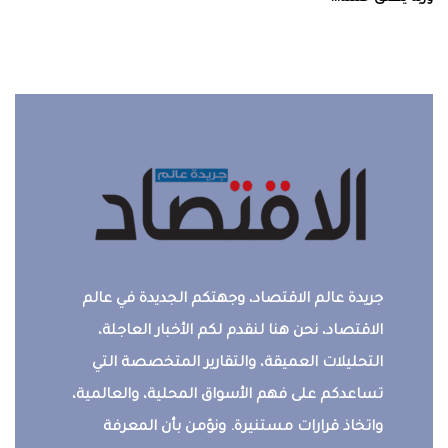
جريدة عالم الاقتصاد، وجهتكم الجديدة في عالم
الاقتصاد، نحن هنا لنقدم لكم الأخبار العاجلة،
التحليلات العميقة، والتقارير المتخصصة التي
تساعدكم على فهم الأسواق المحلية، والعالمية،
واتخاذ قرارات مستنيرة. ونؤمن بأن المعرفة