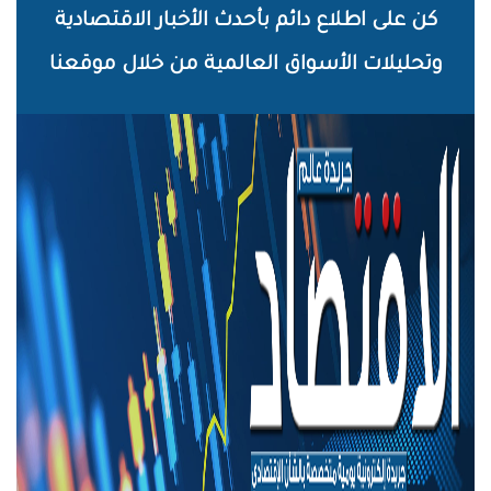
خطي
كن على اطلاع دائم بأحدث الأخبار الاقتصادية
لى
وتحليلات الأسواق العالمية من خلال موقعنا
لمحتوى
لرئيسي