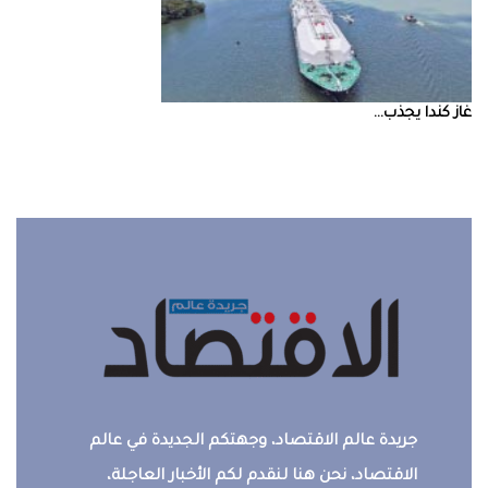
غاز‭ ‬كندا‭ ‬يجذب‭ ...
جريدة عالم الاقتصاد، وجهتكم الجديدة في عالم
الاقتصاد، نحن هنا لنقدم لكم الأخبار العاجلة،