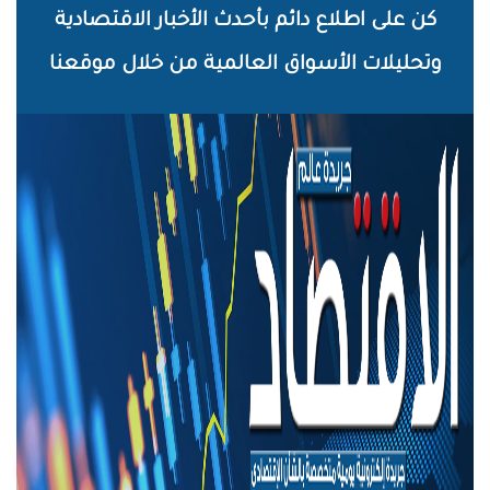
خطي
كن على اطلاع دائم بأحدث الأخبار الاقتصادية
لى
وتحليلات الأسواق العالمية من خلال موقعنا
لمحتوى
لرئيسي