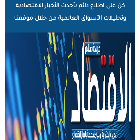
خطي
كن على اطلاع دائم بأحدث الأخبار الاقتصادية
لى
وتحليلات الأسواق العالمية من خلال موقعنا
لمحتوى
لرئيسي