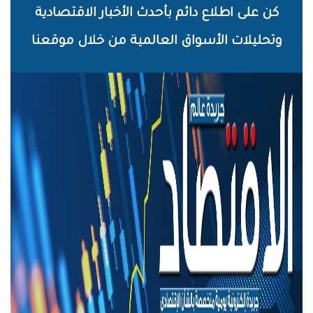
خطي
كن على اطلاع دائم بأحدث الأخبار الاقتصادية
لى
وتحليلات الأسواق العالمية من خلال موقعنا
لمحتوى
لرئيسي