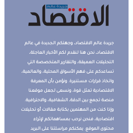
جريدة عالم الاقتصاد، وجهتكم الجديدة في عالم
الاقتصاد، نحن هنا لنقدم لكم الأخبار العاجلة،
التحليلات العميقة، والتقارير المتخصصة التي
تساعدكم على فهم الأسواق المحلية، والعالمية،
واتخاذ قرارات مستنيرة. ونؤمن بأن المعرفة
الاقتصادية تمثل قوة، ونسعى لجعل موقعنا
منصة تجمع بين الدقة، الشفافية، والاحترافية.
وإذا كنت من المهتمين بكتابة مقالات أو تحليلات
اقتصادية، فنحن نرحب بمساهماتكم لإثراء
محتوى الموقع. يمكنكم مراسلتنا على البريد