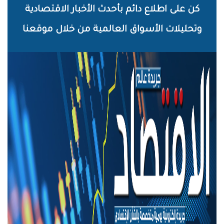
خطي
كن على اطلاع دائم بأحدث الأخبار الاقتصادية
لى
وتحليلات الأسواق العالمية من خلال موقعنا
لمحتوى
لرئيسي