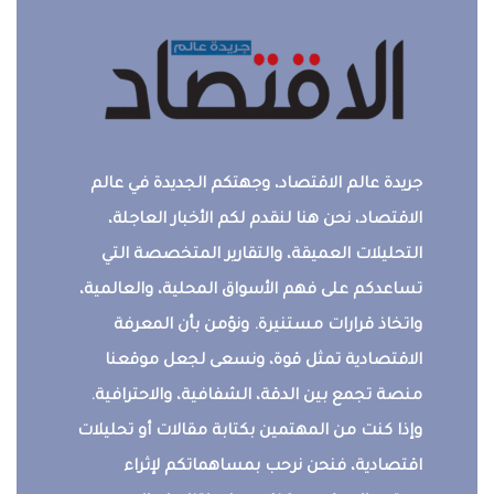
جريدة عالم الاقتصاد، وجهتكم الجديدة في عالم
الاقتصاد، نحن هنا لنقدم لكم الأخبار العاجلة،
التحليلات العميقة، والتقارير المتخصصة التي
تساعدكم على فهم الأسواق المحلية، والعالمية،
واتخاذ قرارات مستنيرة. ونؤمن بأن المعرفة
الاقتصادية تمثل قوة، ونسعى لجعل موقعنا
منصة تجمع بين الدقة، الشفافية، والاحترافية.
وإذا كنت من المهتمين بكتابة مقالات أو تحليلات
اقتصادية، فنحن نرحب بمساهماتكم لإثراء