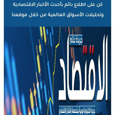
خطي
كن على اطلاع دائم بأحدث الأخبار الاقتصادية
لى
وتحليلات الأسواق العالمية من خلال موقعنا
لمحتوى
لرئيسي