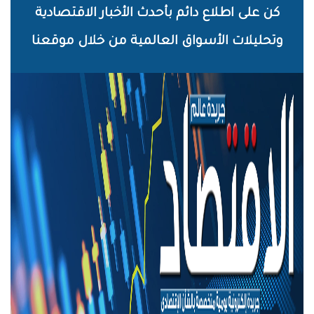
خطي
كن على اطلاع دائم بأحدث الأخبار الاقتصادية
لى
وتحليلات الأسواق العالمية من خلال موقعنا
لمحتوى
لرئيسي