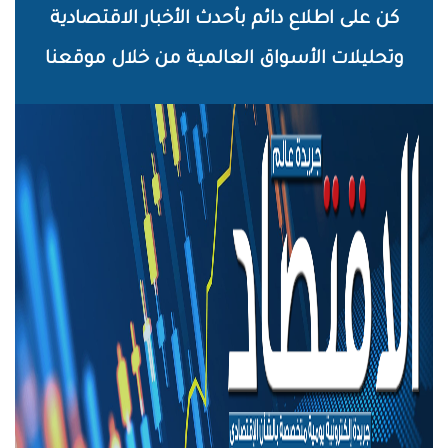
خطي
كن على اطلاع دائم بأحدث الأخبار الاقتصادية
لى
وتحليلات الأسواق العالمية من خلال موقعنا
لمحتوى
لرئيسي