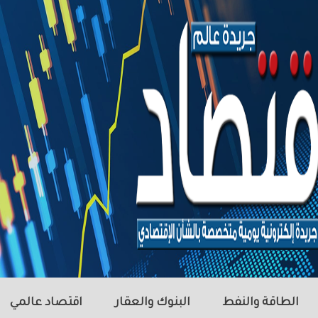
الطاقة والنفط
البنوك والعقار
اقتصاد عالمي