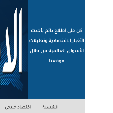
خطي
لى
لمحتوى
كن على اطلاع دائم بأحدث
لرئيسي
الأخبار الاقتصادية وتحليلات
الأسواق العالمية من خلال
موقعنا
الرئيسية
اقتصاد خليجي