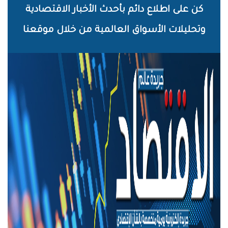
خطي
كن على اطلاع دائم بأحدث الأخبار الاقتصادية
لى
وتحليلات الأسواق العالمية من خلال موقعنا
لمحتوى
لرئيسي