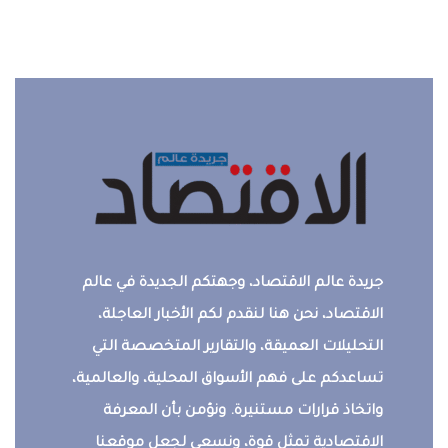
جريدة عالم الاقتصاد، وجهتكم الجديدة في عالم
الاقتصاد، نحن هنا لنقدم لكم الأخبار العاجلة،
التحليلات العميقة، والتقارير المتخصصة التي
تساعدكم على فهم الأسواق المحلية، والعالمية،
واتخاذ قرارات مستنيرة. ونؤمن بأن المعرفة
الاقتصادية تمثل قوة، ونسعى لجعل موقعنا