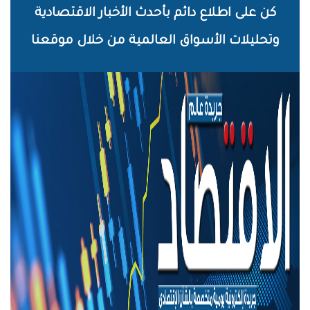
خطي
كن على اطلاع دائم بأحدث الأخبار الاقتصادية
لى
وتحليلات الأسواق العالمية من خلال موقعنا
لمحتوى
لرئيسي