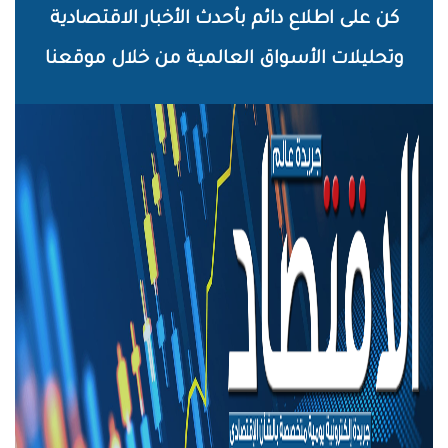
خطي
كن على اطلاع دائم بأحدث الأخبار الاقتصادية
لى
وتحليلات الأسواق العالمية من خلال موقعنا
لمحتوى
لرئيسي