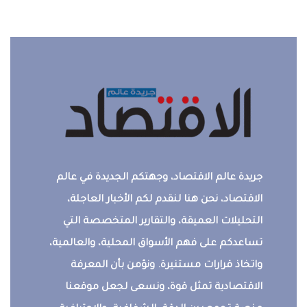
جريدة عالم الاقتصاد، وجهتكم الجديدة في عالم
الاقتصاد، نحن هنا لنقدم لكم الأخبار العاجلة،
التحليلات العميقة، والتقارير المتخصصة التي
تساعدكم على فهم الأسواق المحلية، والعالمية،
واتخاذ قرارات مستنيرة. ونؤمن بأن المعرفة
الاقتصادية تمثل قوة، ونسعى لجعل موقعنا