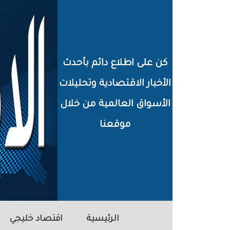
خطي
لى
لمحتوى
كن على اطلاع دائم بأحدث
لرئيسي
الأخبار الاقتصادية وتحليلات
الأسواق العالمية من خلال
موقعنا
الرئيسية
اقتصاد خليجي