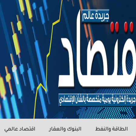
الطاقة والنفط
البنوك والعقار
اقتصاد عالمي