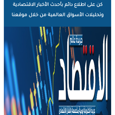
خطي
كن على اطلاع دائم بأحدث الأخبار الاقتصادية
لى
وتحليلات الأسواق العالمية من خلال موقعنا
لمحتوى
لرئيسي