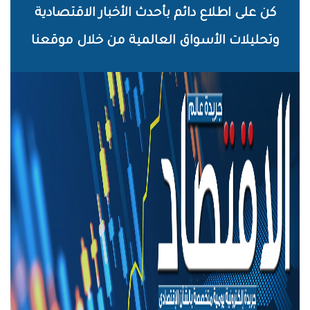
خطي
كن على اطلاع دائم بأحدث الأخبار الاقتصادية
لى
وتحليلات الأسواق العالمية من خلال موقعنا
لمحتوى
لرئيسي