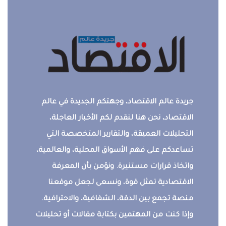
جريدة عالم الاقتصاد، وجهتكم الجديدة في عالم
الاقتصاد، نحن هنا لنقدم لكم الأخبار العاجلة،
التحليلات العميقة، والتقارير المتخصصة التي
تساعدكم على فهم الأسواق المحلية، والعالمية،
واتخاذ قرارات مستنيرة. ونؤمن بأن المعرفة
الاقتصادية تمثل قوة، ونسعى لجعل موقعنا
منصة تجمع بين الدقة، الشفافية، والاحترافية.
وإذا كنت من المهتمين بكتابة مقالات أو تحليلات