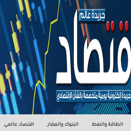
الطاقة والنفط
البنوك والعقار
اقتصاد عالمي