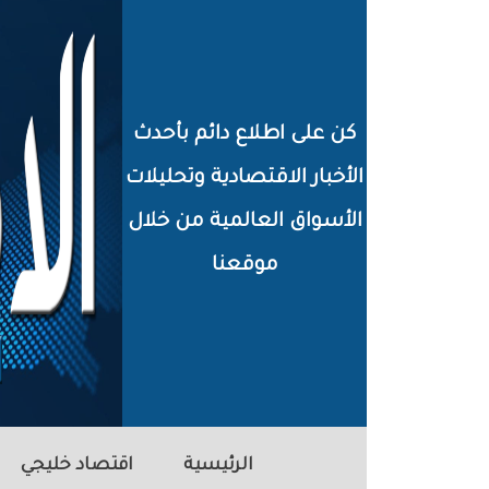
خطي
لى
لمحتوى
كن على اطلاع دائم بأحدث
لرئيسي
الأخبار الاقتصادية وتحليلات
الأسواق العالمية من خلال
موقعنا
الرئيسية
اقتصاد خليجي