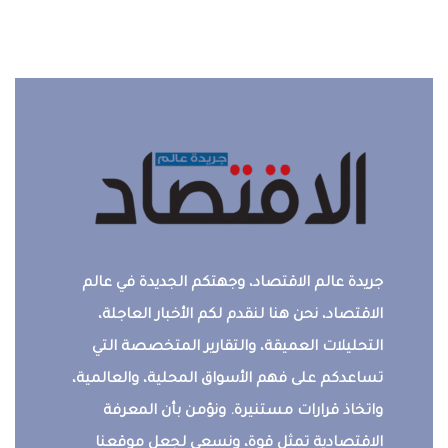
جريدة عالم الاقتصاد، وجهتكم الجديدة في عالم
الاقتصاد، نحن هنا لنقدم لكم الأخبار العاجلة،
التحليلات العميقة، والتقارير المتخصصة التي
تساعدكم على فهم الأسواق المحلية، والعالمية،
واتخاذ قرارات مستنيرة. ونؤمن بأن المعرفة
الاقتصادية تمثل قوة، ونسعى لجعل موقعنا