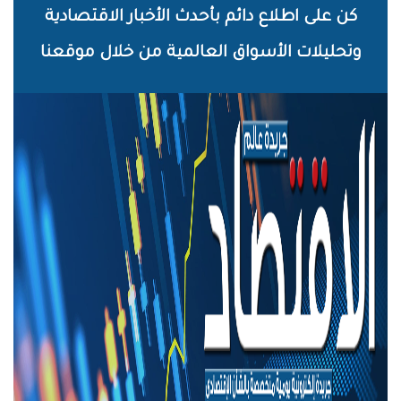
خطي
كن على اطلاع دائم بأحدث الأخبار الاقتصادية
لى
وتحليلات الأسواق العالمية من خلال موقعنا
لمحتوى
لرئيسي