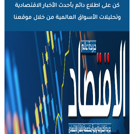
خطي
كن على اطلاع دائم بأحدث الأخبار الاقتصادية
لى
وتحليلات الأسواق العالمية من خلال موقعنا
لمحتوى
لرئيسي