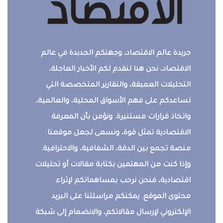
جريدة عالم الاقتصاد، وجهتكم الجديدة في عالم
الاقتصاد، نحن هنا لنقدم لكم الأخبار العاجلة،
التحليلات العميقة، والتقارير المتخصصة التي
تساعدكم على فهم الأسواق المحلية، والعالمية،
واتخاذ قرارات مستنيرة. ونؤمن بأن المعرفة
الاقتصادية تمثل قوة، ونسعى لجعل موقعنا
منصة تجمع بين الدقة، الشفافية، والاحترافية.
وإذا كنت من المهتمين بكتابة مقالات أو تحليلات
اقتصادية، فنحن نرحب بمساهماتكم لإثراء
محتوى الموقع. يمكنكم مراسلتنا على البريد
الإلكتروني لإرسال مقالاتكم، والانضمام إلى شبكة