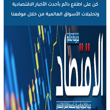
خطي
كن على اطلاع دائم بأحدث الأخبار الاقتصادية
لى
وتحليلات الأسواق العالمية من خلال موقعنا
لمحتوى
لرئيسي