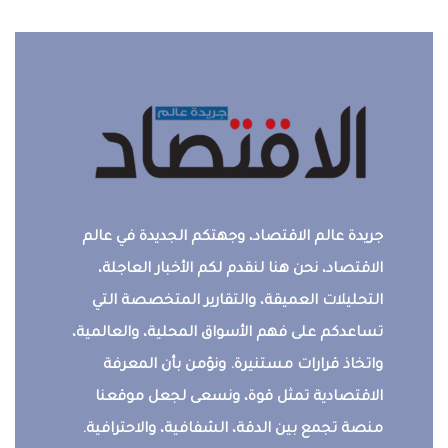
جريدة عالم الاقتصاد، وجهتكم الجديدة في عالم
الاقتصاد، نحن هنا لنقدم لكم الأخبار العاجلة،
التحليلات العميقة، والتقارير المتخصصة التي
تساعدكم على فهم الأسواق المحلية، والعالمية،
واتخاذ قرارات مستنيرة. ونؤمن بأن المعرفة
الاقتصادية تمثل قوة، ونسعى لجعل موقعنا
منصة تجمع بين الدقة، الشفافية، والاحترافية.