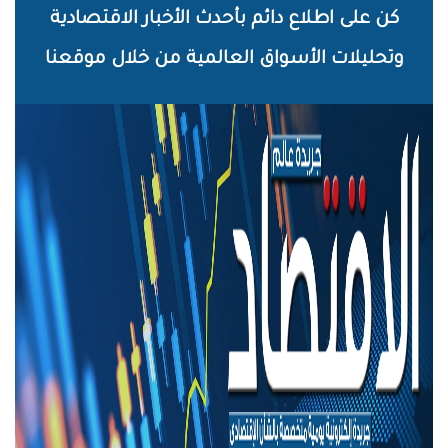
خطي
كن على اطلاع دائم بأحدث الأخبار الاقتصادية
لى
وتحليلات الأسواق العالمية من خلال موقعنا
لمحتوى
لرئيسي