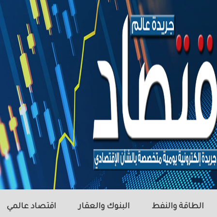
الطاقة والنفط
البنوك والعقار
اقتصاد عالمي