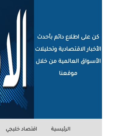
خطي
لى
لمحتوى
كن على اطلاع دائم بأحدث
لرئيسي
الأخبار الاقتصادية وتحليلات
الأسواق العالمية من خلال
موقعنا
الرئيسية
اقتصاد خليجي