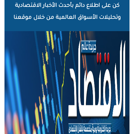
خطي
كن على اطلاع دائم بأحدث الأخبار الاقتصادية
لى
وتحليلات الأسواق العالمية من خلال موقعنا
لمحتوى
لرئيسي