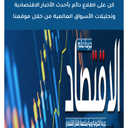
خطي
كن على اطلاع دائم بأحدث الأخبار الاقتصادية
لى
وتحليلات الأسواق العالمية من خلال موقعنا
لمحتوى
لرئيسي