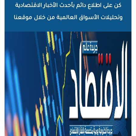
خطي
كن على اطلاع دائم بأحدث الأخبار الاقتصادية
لى
وتحليلات الأسواق العالمية من خلال موقعنا
لمحتوى
لرئيسي