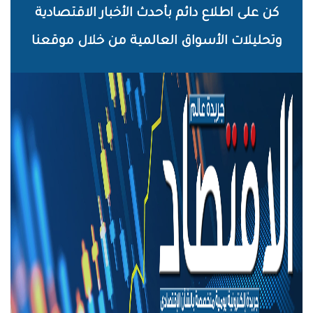
خطي
كن على اطلاع دائم بأحدث الأخبار الاقتصادية
لى
وتحليلات الأسواق العالمية من خلال موقعنا
لمحتوى
لرئيسي