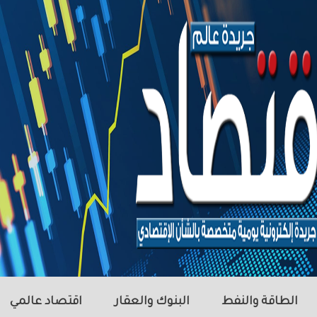
الطاقة والنفط
البنوك والعقار
اقتصاد عالمي