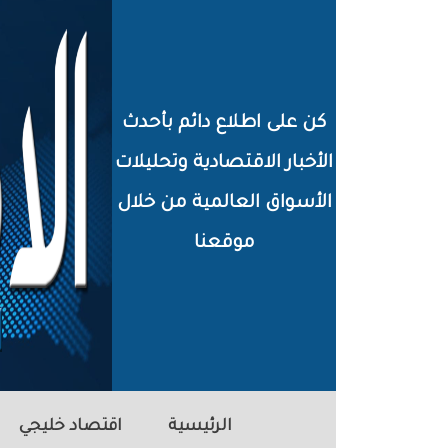
خطي
لى
لمحتوى
كن على اطلاع دائم بأحدث
لرئيسي
الأخبار الاقتصادية وتحليلات
الأسواق العالمية من خلال
موقعنا
الرئيسية
اقتصاد خليجي