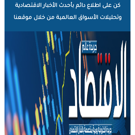
خطي
كن على اطلاع دائم بأحدث الأخبار الاقتصادية
لى
وتحليلات الأسواق العالمية من خلال موقعنا
لمحتوى
لرئيسي