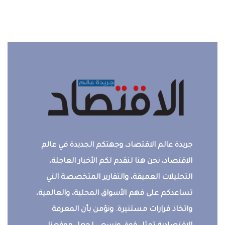
جريدة عالم الاقتصاد، وجهتكم الجديدة في عالم
الاقتصاد، نحن هنا لنقدم لكم الأخبار العاجلة،
التحليلات العميقة، والتقارير المتخصصة التي
تساعدكم على فهم الأسواق المحلية، والعالمية،
واتخاذ قرارات مستنيرة. ونؤمن بأن المعرفة