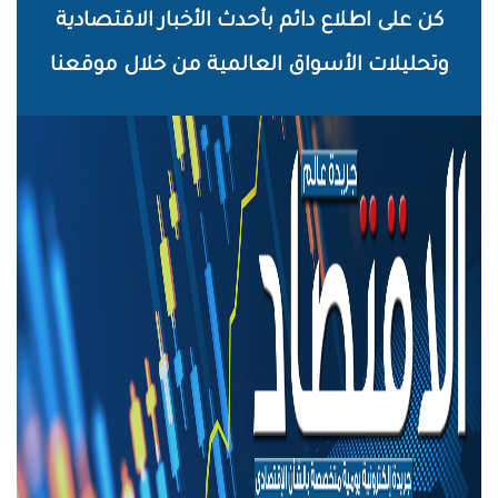
خطي
كن على اطلاع دائم بأحدث الأخبار الاقتصادية
لى
وتحليلات الأسواق العالمية من خلال موقعنا
لمحتوى
لرئيسي