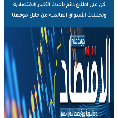
خطي
كن على اطلاع دائم بأحدث الأخبار الاقتصادية
لى
وتحليلات الأسواق العالمية من خلال موقعنا
لمحتوى
لرئيسي