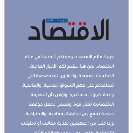
جريدة عالم الاقتصاد، وجهتكم الجديدة في عالم
الاقتصاد، نحن هنا لنقدم لكم الأخبار العاجلة،
التحليلات العميقة، والتقارير المتخصصة التي
تساعدكم على فهم الأسواق المحلية، والعالمية،
واتخاذ قرارات مستنيرة. ونؤمن بأن المعرفة
الاقتصادية تمثل قوة، ونسعى لجعل موقعنا
منصة تجمع بين الدقة، الشفافية، والاحترافية.
وإذا كنت من المهتمين بكتابة مقالات أو تحليلات