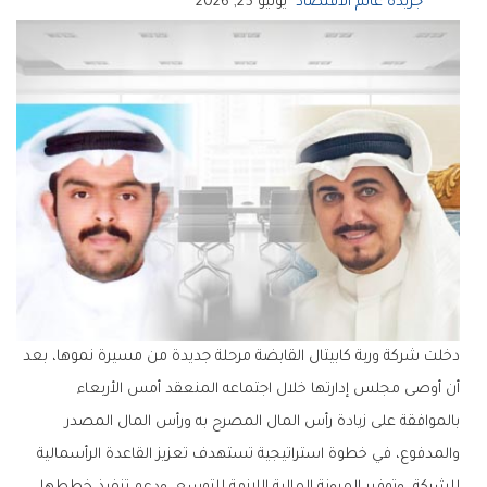
جريدة عالم الاقتصاد
يونيو 25, 2026