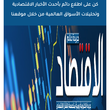
خطي
كن على اطلاع دائم بأحدث الأخبار الاقتصادية
لى
وتحليلات الأسواق العالمية من خلال موقعنا
لمحتوى
لرئيسي