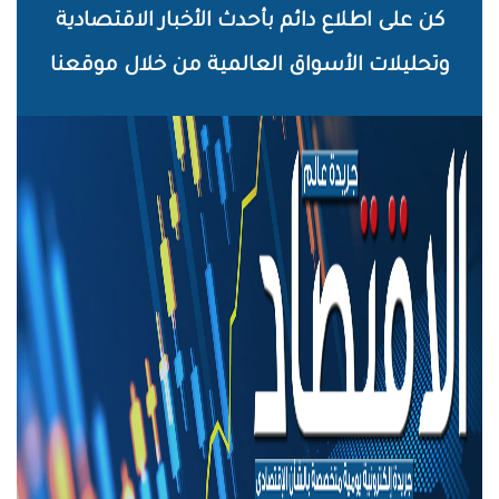
خطي
كن على اطلاع دائم بأحدث الأخبار الاقتصادية
لى
وتحليلات الأسواق العالمية من خلال موقعنا
لمحتوى
لرئيسي