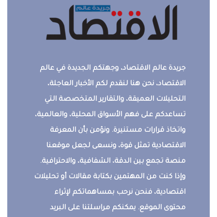
جريدة عالم الاقتصاد، وجهتكم الجديدة في عالم
الاقتصاد، نحن هنا لنقدم لكم الأخبار العاجلة،
التحليلات العميقة، والتقارير المتخصصة التي
تساعدكم على فهم الأسواق المحلية، والعالمية،
واتخاذ قرارات مستنيرة. ونؤمن بأن المعرفة
الاقتصادية تمثل قوة، ونسعى لجعل موقعنا
منصة تجمع بين الدقة، الشفافية، والاحترافية.
وإذا كنت من المهتمين بكتابة مقالات أو تحليلات
اقتصادية، فنحن نرحب بمساهماتكم لإثراء
محتوى الموقع. يمكنكم مراسلتنا على البريد