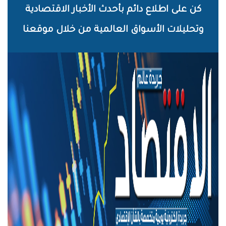
خطي
كن على اطلاع دائم بأحدث الأخبار الاقتصادية
لى
وتحليلات الأسواق العالمية من خلال موقعنا
لمحتوى
لرئيسي