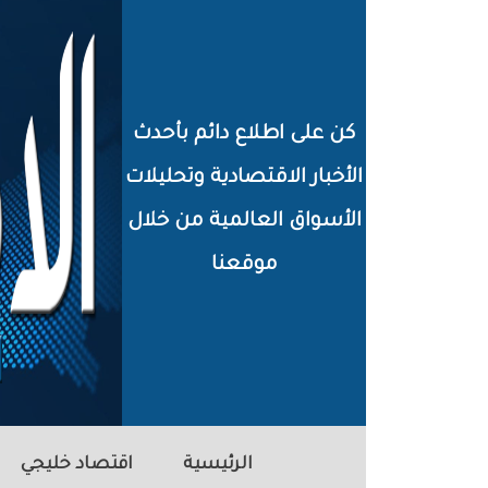
خطي
لى
لمحتوى
كن على اطلاع دائم بأحدث
لرئيسي
الأخبار الاقتصادية وتحليلات
الأسواق العالمية من خلال
موقعنا
الرئيسية
اقتصاد خليجي