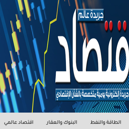
الطاقة والنفط
البنوك والعقار
اقتصاد عالمي