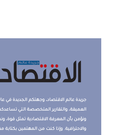
جريدة عالم الاقتصاد، وجهتكم الجديدة في عالم
العميقة، والتقارير المتخصصة التي تساعدكم 
ونؤمن بأن المعرفة الاقتصادية تمثل قوة، 
والاحترافية. وإذا كنت من المهتمين بكتابة م