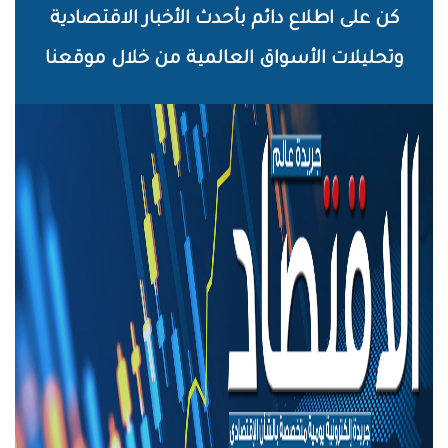
خطي
كن على اطلاع دائم بأحدث الأخبار الاقتصادية
لى
وتحليلات الأسواق العالمية من خلال موقعنا
لمحتوى
لرئيسي