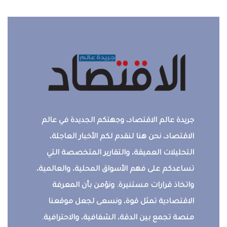
جريدة عالم الاقتصاد، وجهتكم الجديدة في عالم
الاقتصاد، نحن هنا لنقدم لكم الأخبار العاجلة،
التحليلات العميقة، والتقارير المتخصصة التي
تساعدكم على فهم الأسواق المحلية، والعالمية،
واتخاذ قرارات مستنيرة. ونؤمن بأن المعرفة
الاقتصادية تمثل قوة، ونسعى لجعل موقعنا
منصة تجمع بين الدقة، الشفافية، والاحترافية.