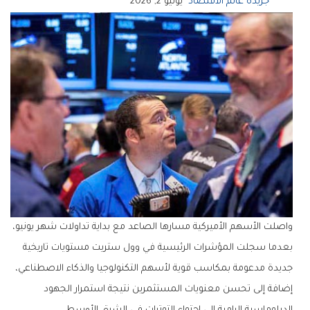
جريدة عالم الاقتصاد
يونيو 2, 2026