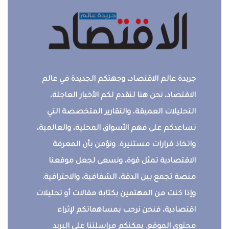
جريدة عالم الاقتصاد، وجهتكم الجديدة في عالم
الاقتصاد، نحن هنا لنقدم لكم الأخبار العاجلة،
التحليلات العميقة، والتقارير المتخصصة التي
تساعدكم على فهم الأسواق المحلية، والعالمية،
واتخاذ قرارات مستنيرة. ونؤمن بأن المعرفة
الاقتصادية تمثل قوة، ونسعى لجعل موقعنا
منصة تجمع بين الدقة، الشفافية، والاحترافية.
وإذا كنت من المهتمين بكتابة مقالات أو تحليلات
اقتصادية، فنحن نرحب بمساهماتكم لإثراء
محتوى الموقع. يمكنكم مراسلتنا على البريد