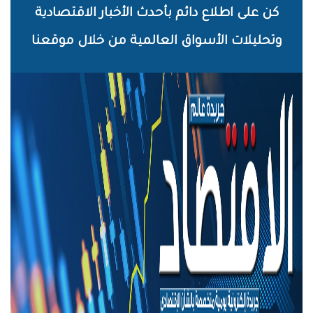
خطي
كن على اطلاع دائم بأحدث الأخبار الاقتصادية
لى
وتحليلات الأسواق العالمية من خلال موقعنا
لمحتوى
لرئيسي