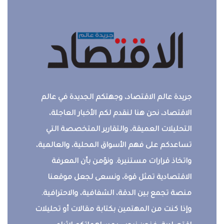
جريدة عالم الاقتصاد، وجهتكم الجديدة في عالم
الاقتصاد، نحن هنا لنقدم لكم الأخبار العاجلة،
التحليلات العميقة، والتقارير المتخصصة التي
تساعدكم على فهم الأسواق المحلية، والعالمية،
واتخاذ قرارات مستنيرة. ونؤمن بأن المعرفة
الاقتصادية تمثل قوة، ونسعى لجعل موقعنا
منصة تجمع بين الدقة، الشفافية، والاحترافية.
وإذا كنت من المهتمين بكتابة مقالات أو تحليلات