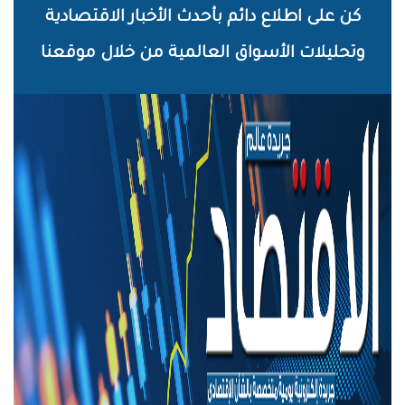
خطي
كن على اطلاع دائم بأحدث الأخبار الاقتصادية
لى
وتحليلات الأسواق العالمية من خلال موقعنا
لمحتوى
لرئيسي